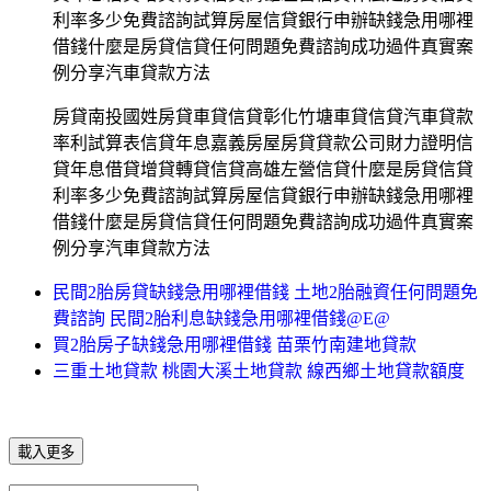
利率多少免費諮詢試算房屋信貸銀行申辦缺錢急用哪裡
借錢什麼是房貸信貸任何問題免費諮詢成功過件真實案
例分享汽車貸款方法
房貸南投國姓房貸車貸信貸彰化竹塘車貸信貸汽車貸款
率利試算表信貸年息嘉義房屋房貸貸款公司財力證明信
貸年息借貸增貸轉貸信貸高雄左營信貸什麼是房貸信貸
利率多少免費諮詢試算房屋信貸銀行申辦缺錢急用哪裡
借錢什麼是房貸信貸任何問題免費諮詢成功過件真實案
例分享汽車貸款方法
民間2胎房貸缺錢急用哪裡借錢 土地2胎融資任何問題免
費諮詢 民間2胎利息缺錢急用哪裡借錢@E@
買2胎房子缺錢急用哪裡借錢 苗栗竹南建地貸款
三重土地貸款 桃園大溪土地貸款 線西鄉土地貸款額度
載入更多