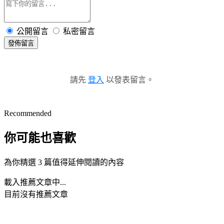
公開留言
私密留言
發佈留言
請先
登入
以發表留言。
Recommended
你可能也喜歡
為你精選 3 篇值得延伸閱讀的內容
載入推薦文章中...
目前沒有推薦文章