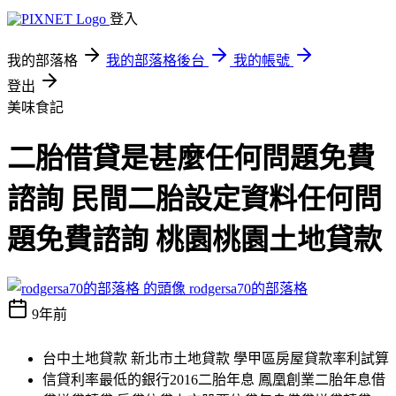
登入
我的部落格
我的部落格後台
我的帳號
登出
美味食記
二胎借貸是甚麼任何問題免費
諮詢 民間二胎設定資料任何問
題免費諮詢 桃園桃園土地貸款
rodgersa70的部落格
9年前
台中土地貸款 新北市土地貸款 學甲區房屋貸款率利試算
信貸利率最低的銀行2016二胎年息 鳳凰創業二胎年息借