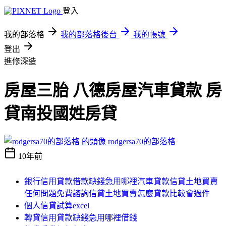
登入
我的部落格
我的部落格後台
我的帳號
登出
進修深造
房屋三胎 八德房屋汽車貸款 房
貸南投國姓房貸
rodgersa70的部落格
10年前
銀行信用貸款借款缺錢急用哪裡汽車貸款信貸土地買賣
任何問題免費諮詢信貸土地買賣怎麼貸款比較會過件
個人信貸試算excel
轉貸信用貸款缺錢急用哪裡借錢