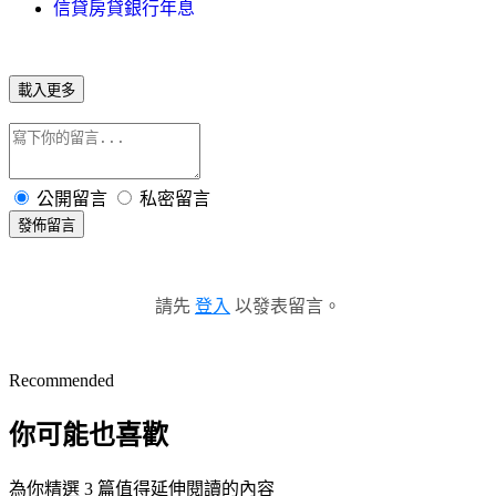
信貸房貸銀行年息
載入更多
公開留言
私密留言
發佈留言
請先
登入
以發表留言。
Recommended
你可能也喜歡
為你精選 3 篇值得延伸閱讀的內容