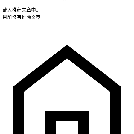
載入推薦文章中...
目前沒有推薦文章