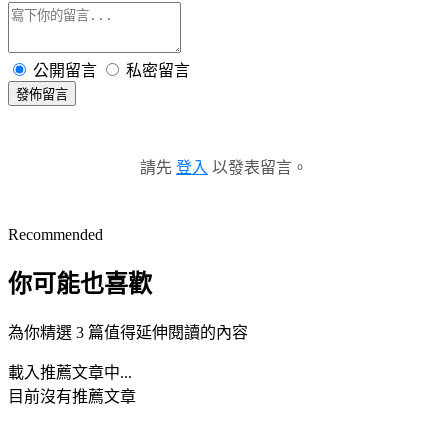
公開留言
私密留言
發佈留言
請先
登入
以發表留言。
Recommended
你可能也喜歡
為你精選 3 篇值得延伸閱讀的內容
載入推薦文章中...
目前沒有推薦文章