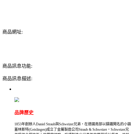
商品網址:
商品訊息功能:
商品訊息描述:
品牌歷史
1853年創辦人Daniel Straub與Schweizer兄弟，在德國南部以鑄鐵聞名的小鎮
蓋林斯特(Geislingen)成立了金屬製造公司Straub & Schweizer，Schweizer兄