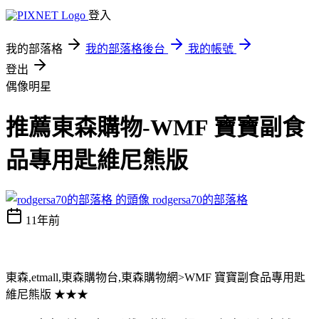
登入
我的部落格
我的部落格後台
我的帳號
登出
偶像明星
推薦東森購物-WMF 寶寶副食
品專用匙維尼熊版
rodgersa70的部落格
11年前
東森,etmall,東森購物台,東森購物網>WMF 寶寶副食品專用匙
維尼熊版 ★★★