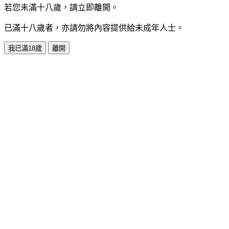
若您未滿十八歲，請立即離開。
已滿十八歲者，亦請勿將內容提供給未成年人士。
我已滿18歲
離開