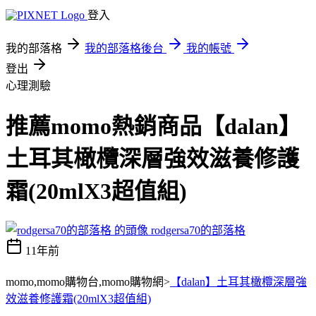
登入
我的部落格
我的部落格後台
我的帳號
登出
心理測驗
推薦momo熱銷商品【dalan】
土耳其橄欖深層強效滋養修護
霜(20mlX3超值組)
rodgersa70的部落格
11年前
momo,momo購物台,momo購物網>
【dalan】土耳其橄欖深層強
效滋養修護霜(20mlX3超值組)