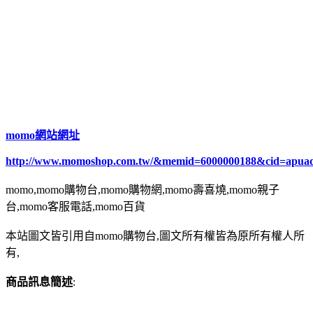
momo網站網址
http://www.momoshop.com.tw/&memid=6000000188&cid=apua
momo,momo購物台,momo購物網,momo壽喜燒,momo親子
台,momo客服電話,momo百貨
本站圖文皆引用自momo購物台,圖文所有權皆為原所有權人所
有,
商品訊息簡述
: