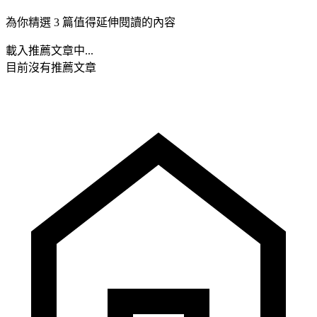
為你精選 3 篇值得延伸閱讀的內容
載入推薦文章中...
目前沒有推薦文章