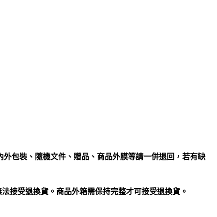
內外包裝、隨機文件、贈品、商品外膜等請一併退回，若有缺
無法接受退換貨。商品外箱需保持完整才可接受退換貨。