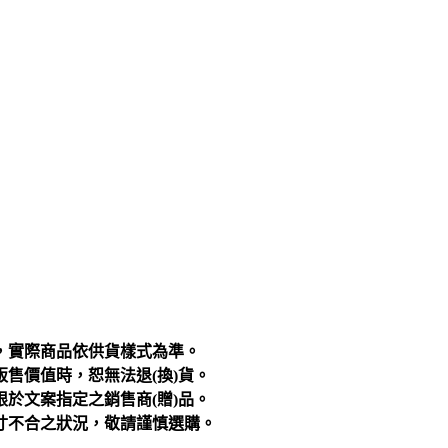
，實際商品依供貨樣式為準。
售價值時，恕無法退(換)貨。
於文案指定之銷售商(贈)品。
寸不合之狀況，敬請謹慎選購。