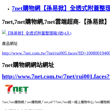
7net購物網【孫易掀】全透式附蓋整理箱
7net,7net購物網,7net雲端超商-【孫易
產品網址
http://www.7net.com.tw/7net/rui005.faces?ID=100800194
7net購物網網站網址
http://www.7net.com.tw/7net/rui001.fac
7net,7net購物網,7 net購物網,7 net,sd777net,7net統一線上購物中心,7n