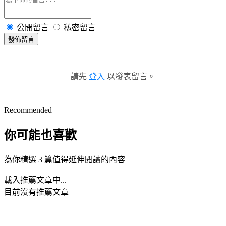
公開留言
私密留言
發佈留言
請先
登入
以發表留言。
Recommended
你可能也喜歡
為你精選 3 篇值得延伸閱讀的內容
載入推薦文章中...
目前沒有推薦文章