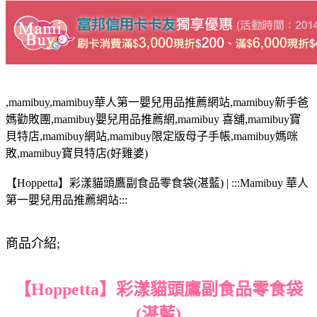
,mamibuy,mamibuy華人第一嬰兒用品推薦網站,mamibuy新手爸
媽勸敗團,mamibuy嬰兒用品推薦網,mamibuy 喜舖,mamibuy寶
貝特店,mamibuy網站,mamibuy限定版母子手帳,mamibuy媽咪
敗,mamibuy寶貝特店(好雞婆)
【Hoppetta】彩漾貓頭鷹副食品零食袋(湛藍) | :::Mamibuy 華人
第一嬰兒用品推薦網站:::
商品介紹;
【Hoppetta】彩漾貓頭鷹副食品零食袋
(湛藍)