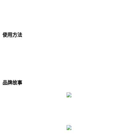
使用方法
品牌故事