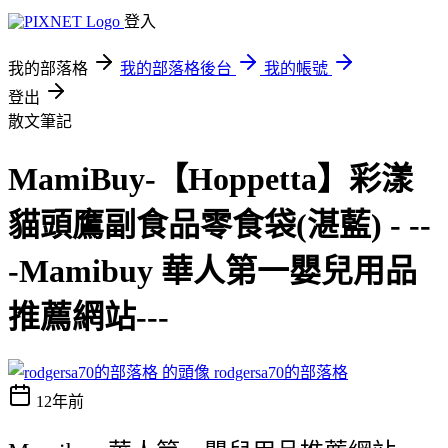
登入
我的部落格
我的部落格後台
我的帳號
登出
散文筆記
MamiBuy-【Hoppetta】彩漾
貓頭鷹副食品零食袋(湛藍) - --
-Mamibuy 華人第一嬰兒用品
推薦網站---
rodgersa70的部落格
12年前