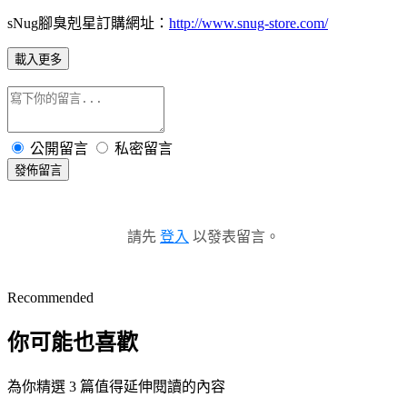
sNug腳臭剋星訂購網址：
http://www.snug-store.com/
載入更多
公開留言
私密留言
發佈留言
請先
登入
以發表留言。
Recommended
你可能也喜歡
為你精選 3 篇值得延伸閱讀的內容