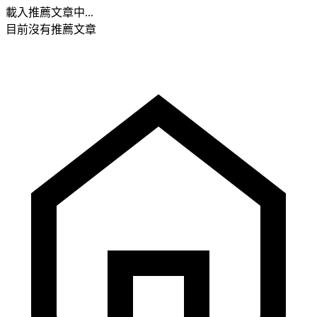
載入推薦文章中...
目前沒有推薦文章