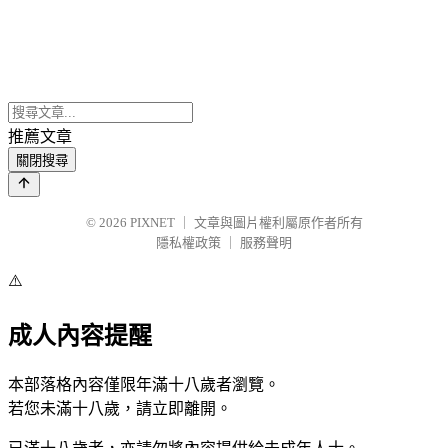
推薦文章
關閉搜尋
© 2026
PIXNET
｜
文章與圖片權利屬原作者所有
隱私權政策
｜
服務聲明
⚠️
成人內容提醒
本部落格內容僅限年滿十八歲者瀏覽。
若您未滿十八歲，請立即離開。