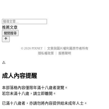
推薦文章
關閉搜尋
© 2026
PIXNET
｜
文章與圖片權利屬原作者所有
隱私權政策
｜
服務聲明
⚠️
成人內容提醒
本部落格內容僅限年滿十八歲者瀏覽。
若您未滿十八歲，請立即離開。
已滿十八歲者，亦請勿將內容提供給未成年人士。