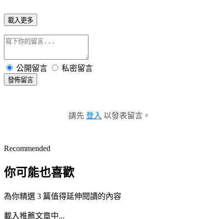
載入更多
公開留言
私密留言
發佈留言
請先
登入
以發表留言。
Recommended
你可能也喜歡
為你精選 3 篇值得延伸閱讀的內容
載入推薦文章中...