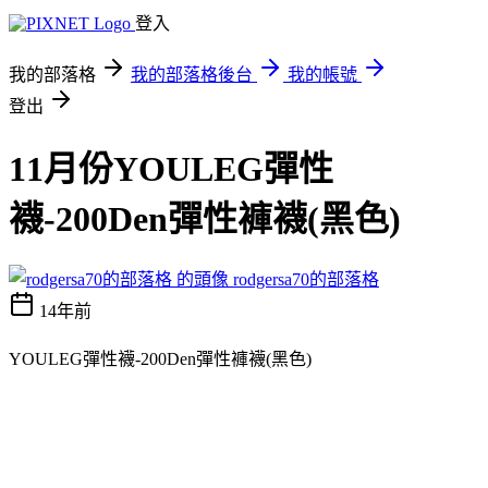
登入
我的部落格
我的部落格後台
我的帳號
登出
11月份YOULEG彈性
襪-200Den彈性褲襪(黑色)
rodgersa70的部落格
14年前
YOULEG彈性襪-200Den彈性褲襪(黑色)