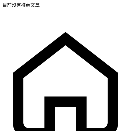
目前沒有推薦文章